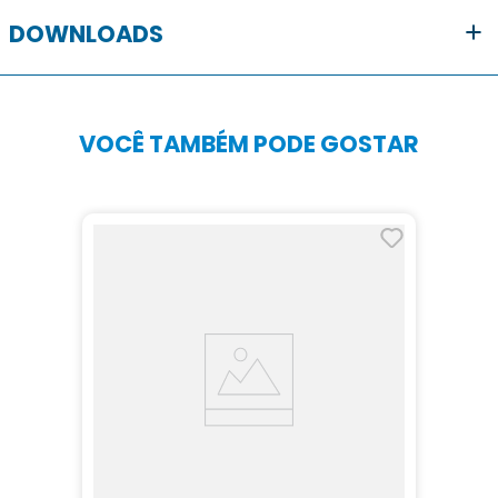
DOWNLOADS
VOCÊ TAMBÉM PODE GOSTAR