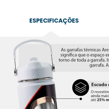
ESPECIFICAÇÕES