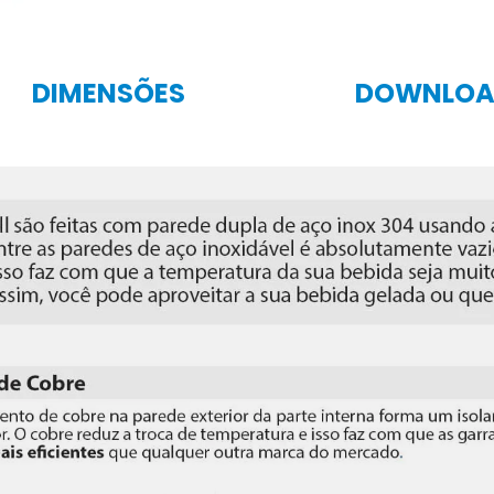
DIMENSÕES
DOWNLOA