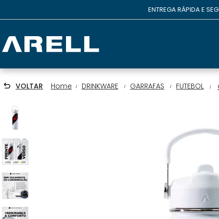
ENTREGA RÁPIDA E SE
VOLTAR
DRINKWARE
GARRAFAS
FUTEBOL