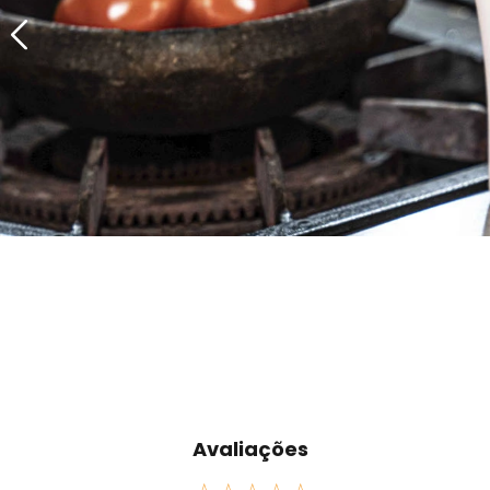
Avaliações