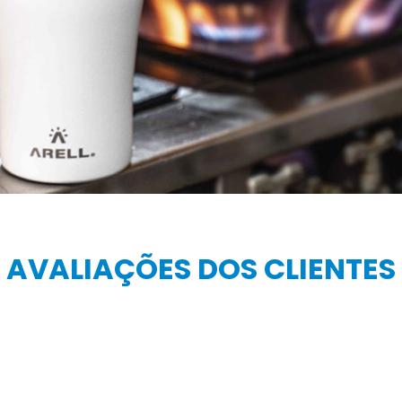
AVALIAÇÕES DOS CLIENTES