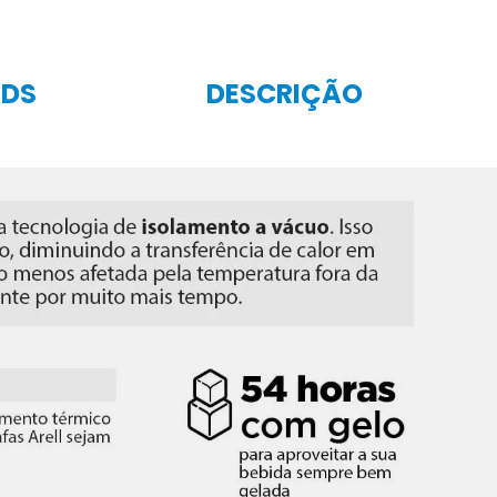
DS
DESCRIÇÃO