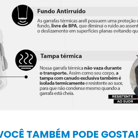
VOCÊ TAMBÉM PODE GOSTA