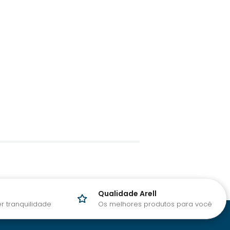
Qualidade Arell
r tranquilidade
Os melhores produtos para você