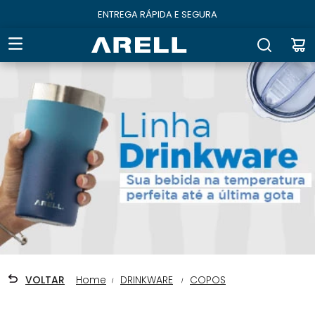
ENTREGA RÁPIDA E SEGURA
VOLTAR
DRINKWARE
COPOS